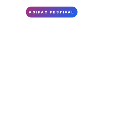
S
ASIFAC FESTIVAL